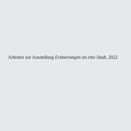
Arbeiten zur Ausstellung
Erinnerungen an eine Stadt
, 2022