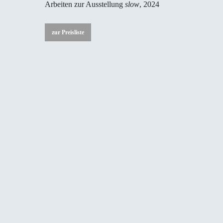
Arbeiten zur Ausstellung
slow
, 2024
zur Preisliste