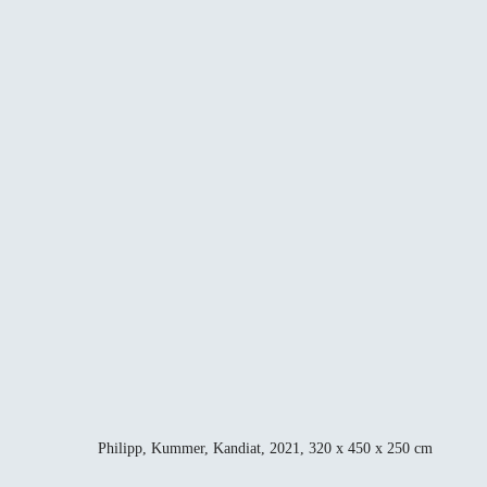
Philipp, Kummer, Kandiat, 2021, 320 x 450 x 250 cm