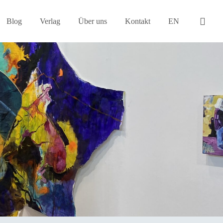
Blog
Verlag
Über uns
Kontakt
EN