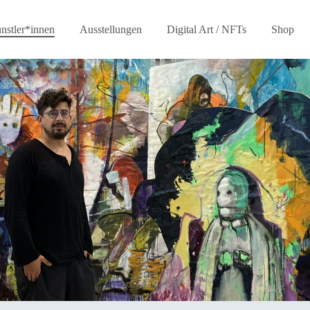
nstler*innen
Ausstellungen
Digital Art / NFTs
Shop