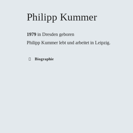
Philipp Kummer
1979
in Dresden geboren
Philipp Kummer lebt und arbeitet in Leipzig.
Biographie