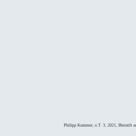
Philipp Kummer, o.T. 3, 2021, Bleistift a