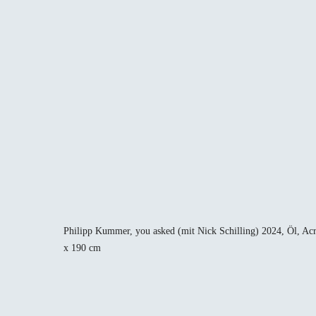
Philipp Kummer, you asked (mit Nick Schilling) 2024, Öl, Ac
x 190 cm