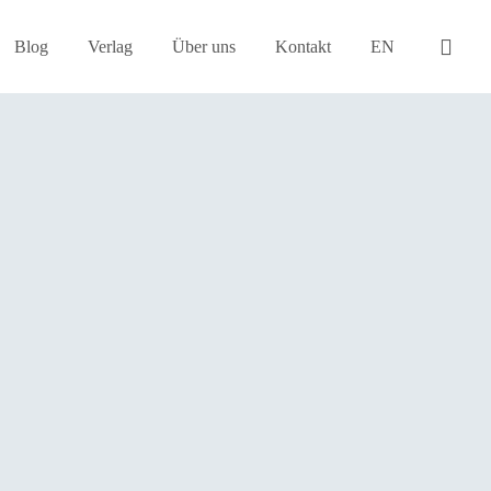
Blog
Verlag
Über uns
Kontakt
EN