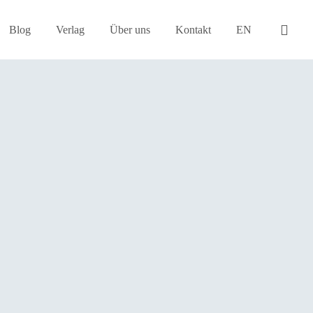
Blog
Verlag
Über uns
Kontakt
EN