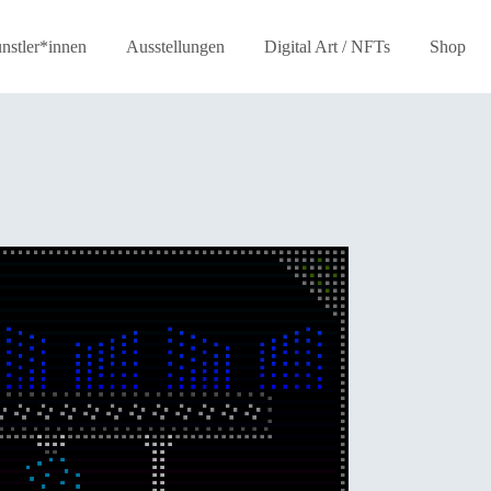
nstler*innen
Ausstellungen
Digital Art / NFTs
Shop