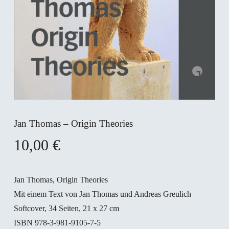
Jan Thomas – Origin Theories
10,00
€
Jan Thomas, Origin Theories
Mit einem Text von Jan Thomas und Andreas Greulich
Softcover, 34 Seiten, 21 x 27 cm
ISBN 978-3-981-9105-7-5