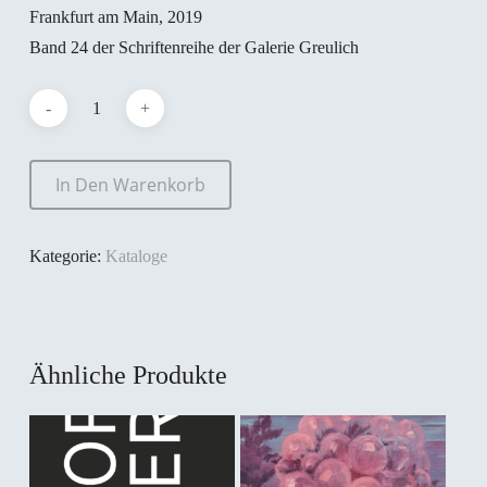
Frankfurt am Main, 2019
Band 24 der Schriftenreihe der Galerie Greulich
In Den Warenkorb
Kategorie:
Kataloge
Ähnliche Produkte