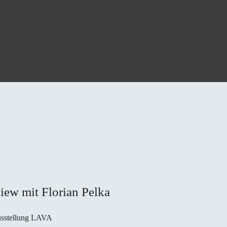
iew mit Florian Pelka
ausstellung LAVA