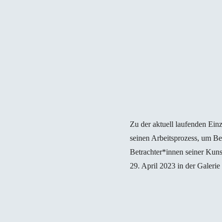
Zu der aktuell laufenden Ein
seinen Arbeitsprozess, um Be
Betrachter*innen seiner Kuns
29. April 2023 in der Galerie