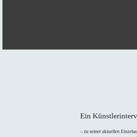
Ein Künstlerinterv
– zu seiner aktuellen Einzel