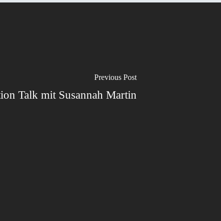
Previous Post
tion Talk mit Susannah Martin