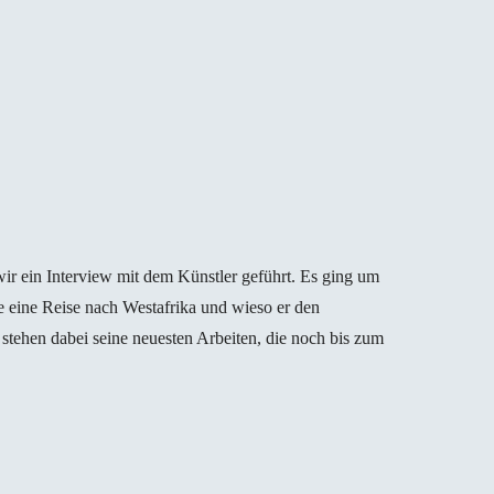
wir ein Interview mit dem Künstler geführt. Es ging um
e eine Reise nach Westafrika und wieso er den
tehen dabei seine neuesten Arbeiten, die noch bis zum