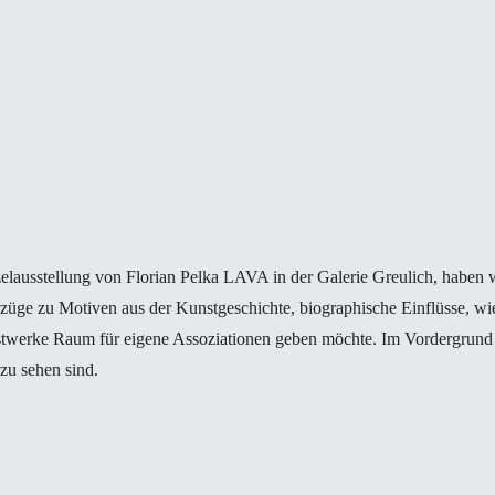
zelausstellung von Florian Pelka LAVA in der Galerie Greulich, haben 
züge zu Motiven aus der Kunstgeschichte, biographische Einflüsse, wi
twerke Raum für eigene Assoziationen geben möchte. Im Vordergrund s
 zu sehen sind.