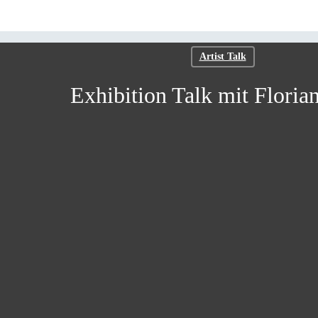
Artist Talk
Exhibition Talk mit Floria