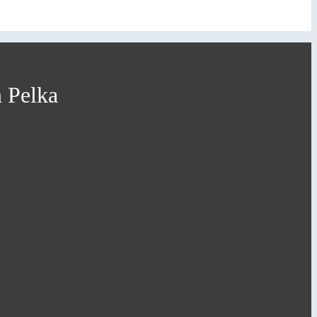
n Pelka